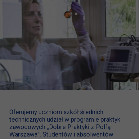
Oferujemy uczniom szkół średnich
technicznych udział w programie praktyk
zawodowych „Dobre Praktyki z Polfą
Warszawa”. Studentów i absolwentów