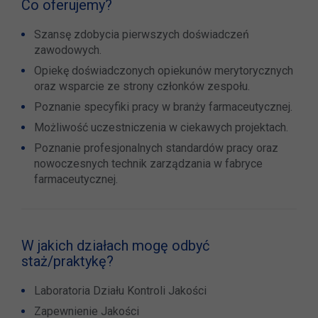
Co oferujemy?
Szansę zdobycia pierwszych doświadczeń
zawodowych.
Opiekę doświadczonych opiekunów merytorycznych
oraz wsparcie ze strony członków zespołu.
Poznanie specyfiki pracy w branży farmaceutycznej.
Możliwość uczestniczenia w ciekawych projektach.
Poznanie profesjonalnych standardów pracy oraz
nowoczesnych technik zarządzania w fabryce
farmaceutycznej.
W jakich działach mogę odbyć
staż/praktykę?
Laboratoria Działu Kontroli Jakości
Zapewnienie Jakości