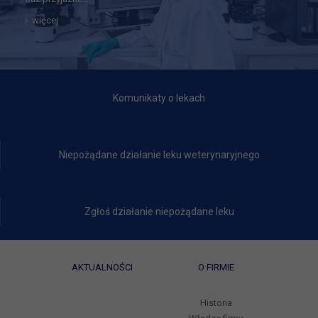
więcej
Komunikaty o lekach
Niepożądane działanie leku weterynaryjnego
Zgłoś działanie niepożądane leku
AKTUALNOŚCI
O FIRMIE
Historia