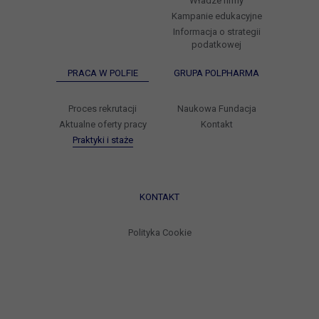
Władze firmy
Kampanie edukacyjne
Informacja o strategii
podatkowej
PRACA W POLFIE
GRUPA POLPHARMA
Proces rekrutacji
Naukowa Fundacja
Aktualne oferty pracy
Kontakt
Praktyki i staże
KONTAKT
Polityka Cookie