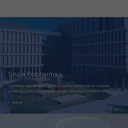
Grupa Polpharma
Jesteśmy największym polskim producentem leków i liderem
polskiego rynku farmaceutycznego. Aktywnie działamy na…
więcej