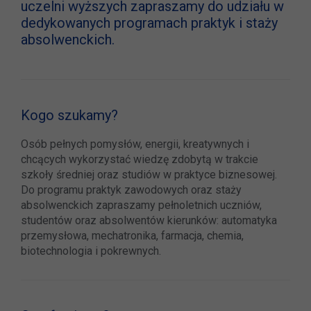
uczelni wyższych zapraszamy do udziału w
dedykowanych programach praktyk i staży
absolwenckich.
Kogo szukamy?
Osób pełnych pomysłów, energii, kreatywnych i
chcących wykorzystać wiedzę zdobytą w trakcie
szkoły średniej oraz studiów w praktyce biznesowej.
Do programu praktyk zawodowych oraz staży
absolwenckich zapraszamy pełnoletnich uczniów,
studentów oraz absolwentów kierunków: automatyka
przemysłowa, mechatronika, farmacja, chemia,
biotechnologia i pokrewnych.