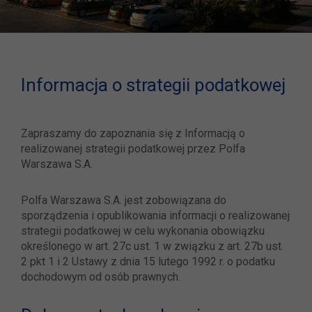
Informacja o strategii podatkowej
Zapraszamy do zapoznania się z Informacją o
realizowanej strategii podatkowej przez Polfa
Warszawa S.A.
Polfa Warszawa S.A. jest zobowiązana do
sporządzenia i opublikowania informacji o realizowanej
strategii podatkowej w celu wykonania obowiązku
określonego w art. 27c ust. 1 w związku z art. 27b ust.
2 pkt 1 i 2 Ustawy z dnia 15 lutego 1992 r. o podatku
dochodowym od osób prawnych.