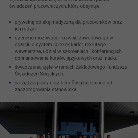
świadczeń pracowniczych, który obejmuje:
prywatną opiekę medyczną dla pracowników oraz
ich rodzin,
szerokie możliwości rozwoju zawodowego w
oparciu o system ścieżek karier, rekrutacje
wewnętrzne, udział w szkoleniach i konferencjach,
dofinansowanie kursów językowych oraz nauki,
świadczenia ujęte w ramach Zakładowego Funduszu
Świadczeń Socjalnych,
narzędzia pracy oraz benefity uzależnione od
zaszeregowania stanowiska.