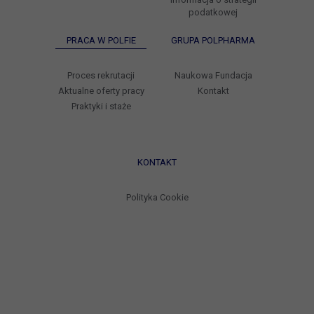
podatkowej
PRACA W POLFIE
GRUPA POLPHARMA
Proces rekrutacji
Naukowa Fundacja
Aktualne oferty pracy
Kontakt
Praktyki i staże
KONTAKT
Polityka Cookie