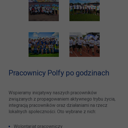
Pracownicy Polfy po godzinach
Wspieramy inicjatywy naszych pracowników
związanych z propagowaniem aktywnego trybu życia,
integracją pracowników oraz działaniami na rzecz
lokalnych społeczności. Oto wybrane z nich:
Wolontariat pracowniczy