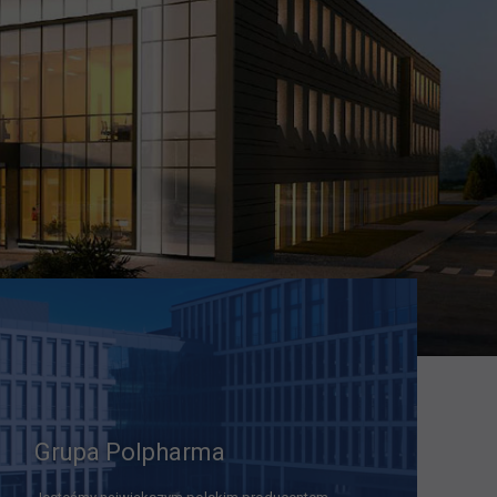
Grupa Polpharma