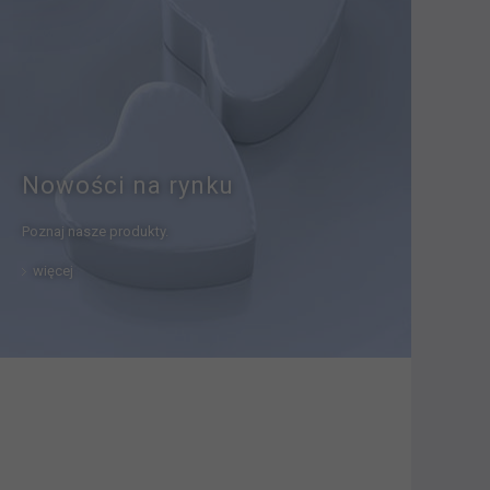
Nowości na rynku
Poznaj nasze produkty.
więcej