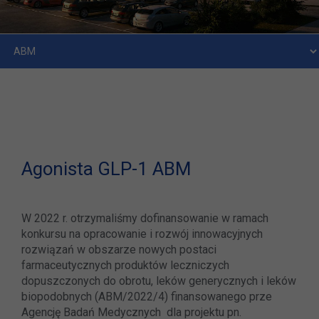
Agonista GLP-1 ABM
W 2022 r. otrzymaliśmy dofinansowanie w ramach
konkursu na opracowanie i rozwój innowacyjnych
rozwiązań w obszarze nowych postaci
farmaceutycznych produktów leczniczych
dopuszczonych do obrotu, leków generycznych i leków
biopodobnych (ABM/2022/4) finansowanego prze
Agencję Badań Medycznych dla projektu pn.