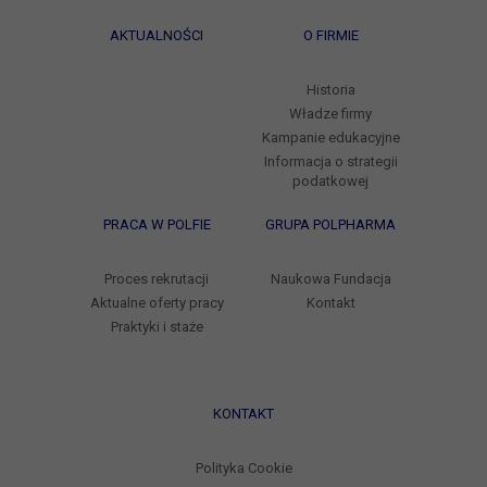
AKTUALNOŚCI
O FIRMIE
Historia
Władze firmy
Kampanie edukacyjne
Informacja o strategii
podatkowej
PRACA W POLFIE
GRUPA POLPHARMA
Proces rekrutacji
Naukowa Fundacja
Aktualne oferty pracy
Kontakt
Praktyki i staże
KONTAKT
Polityka Cookie