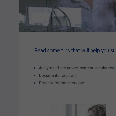
Read some tips that will help you s
Analysis of the advertisement and the req
Documents required
Prepare for the interview