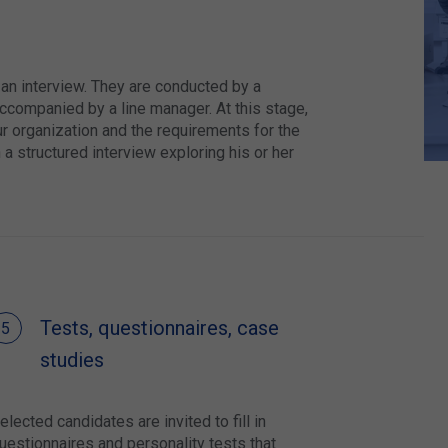
 an interview. They are conducted by a
ccompanied by a line manager. At this stage,
r organization and the requirements for the
 a structured interview exploring his or her
Tests, questionnaires, case
studies
elected candidates are invited to fill in
uestionnaires and personality tests that