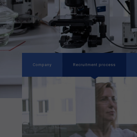
Company
Recruitment process