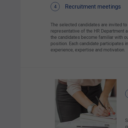
Recruitment meetings
The selected candidates are invited to
representative of the HR Department a
the candidates become familiar with ou
position. Each candidate participates in
experience, expertise and motivation.
S
q