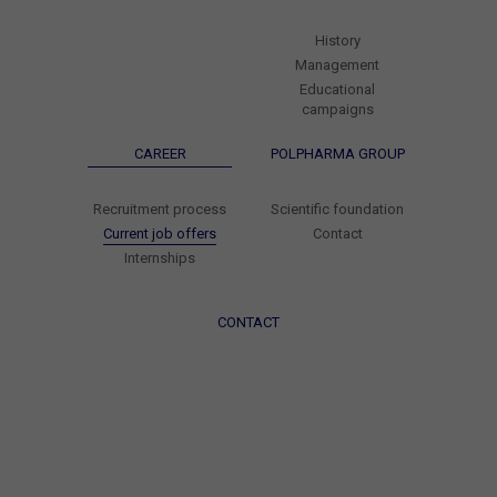
History
Management
Educational
campaigns
CAREER
POLPHARMA GROUP
Recruitment process
Scientific foundation
Current job offers
Contact
Internships
CONTACT