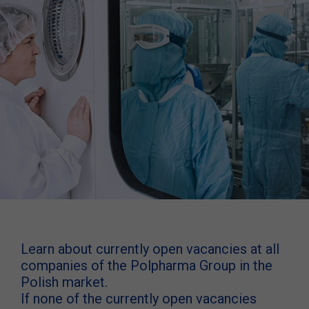
Learn about currently open vacancies at all
companies of the Polpharma Group in the
Polish market.
If none of the currently open vacancies