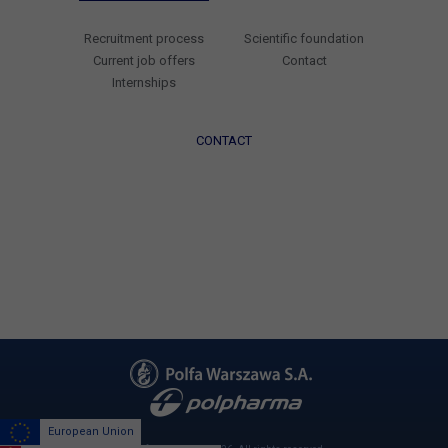
Recruitment process
Scientific foundation
Current job offers
Contact
Internships
CONTACT
European Union