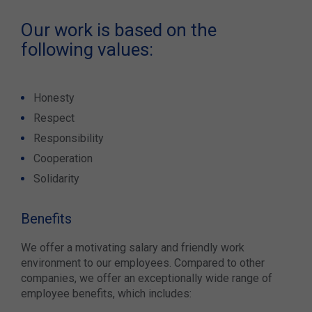
Our work is based on the
following values:
Honesty
Respect
Responsibility
Cooperation
Solidarity
Benefits
We offer a motivating salary and friendly work
environment to our employees. Compared to other
companies, we offer an exceptionally wide range of
employee benefits, which includes: