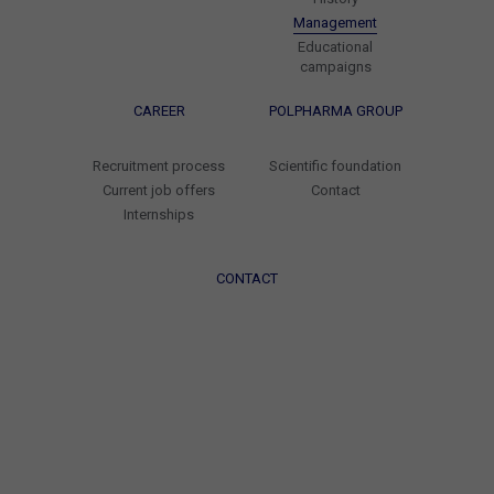
Management
Educational
campaigns
CAREER
POLPHARMA GROUP
Recruitment process
Scientific foundation
Current job offers
Contact
Internships
CONTACT